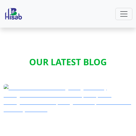
OUR LATEST BLOG